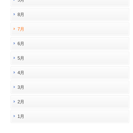
8月
7月
6月
5月
4月
3月
2月
1月