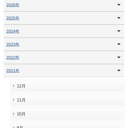
2026年
2025年
2024年
2023年
2022年
2021年
12月
11月
10月
9月