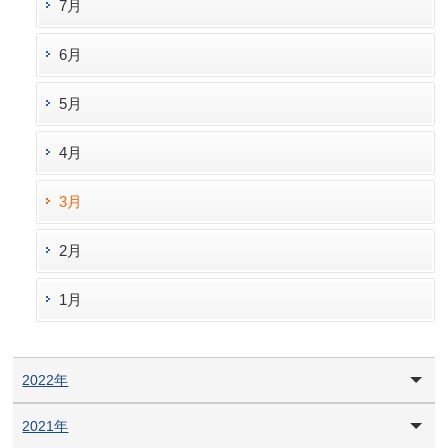
7月
6月
5月
4月
3月
2月
1月
2022年
2021年