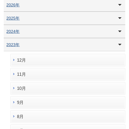
2026年
2025年
2024年
2023年
12月
11月
10月
9月
8月