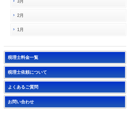
3月
2月
1月
税理士料金一覧
税理士依頼について
よくあるご質問
お問い合わせ