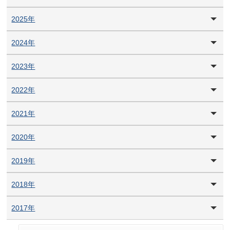
2025年
2024年
2023年
2022年
2021年
2020年
2019年
2018年
2017年