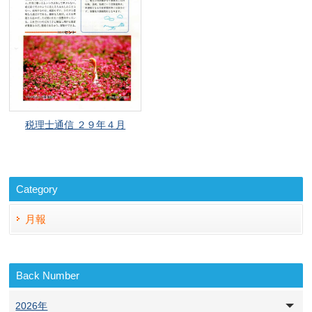
税理士通信 ２９年４月
Category
月報
Back Number
2026年