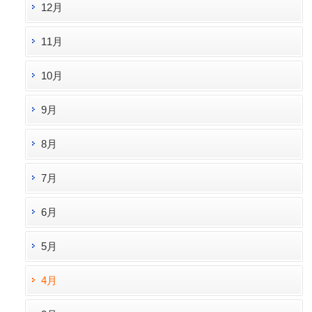
12月
11月
10月
9月
8月
7月
6月
5月
4月