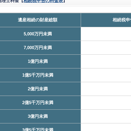
税理士料金【
相続税申告の料金表
】
遺産相続の財産総額
相続税申
5,000万円未満
7,000万円未満
1億円未満
1億5千万円未満
2億円未満
2億5千万円未満
3億円未満
3億5千万円未満