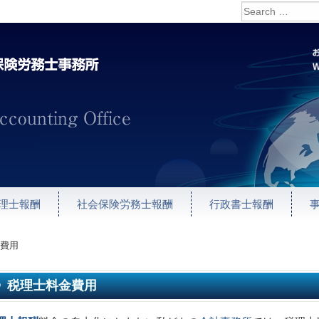
理士報酬
社会保険労務士報酬
行政書士報酬
費用
税理士料金費用