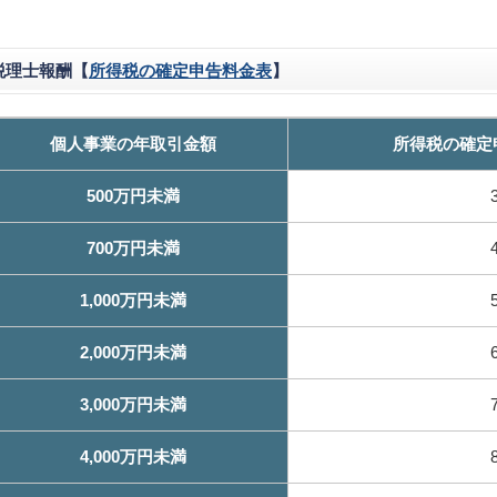
税理士報酬【
所得税の確定申告料金表
】
個人事業の年取引金額
所得税の確定
500万円未満
700万円未満
1,000万円未満
2,000万円未満
3,000万円未満
4,000万円未満