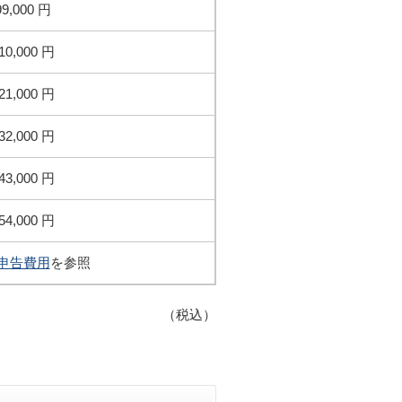
99,000 円
10,000 円
21,000 円
32,000 円
43,000 円
54,000 円
申告費用
を参照
（税込）