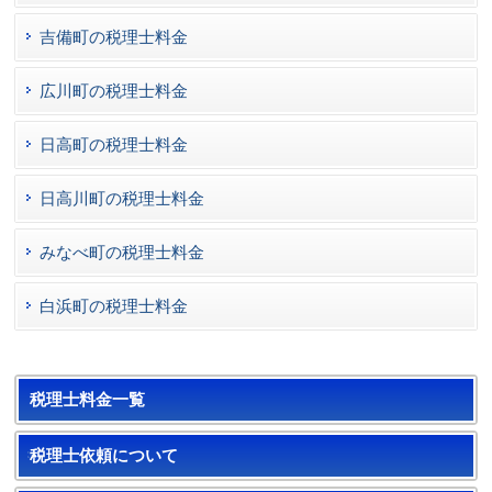
吉備町の税理士料金
広川町の税理士料金
日高町の税理士料金
日高川町の税理士料金
みなべ町の税理士料金
白浜町の税理士料金
税理士料金一覧
税理士依頼について