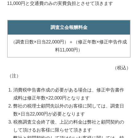
11,000円と交通費のみの実費負担とさせて頂きます
調査立会報酬料金
（調査日数×日当22,000円）＋（修正年数×修正申告作成
料11,000円）
（税込）
（注）
消費税申告書作成の必要がある場合は、修正申告書作
成料は修正年数×22,000円となります
弊社の税理士顧問先以外のお客様に関しては、調査日
数×日当22,000円が必要となります
税務調査立会終了後、上記の料金は弊社と顧問契約の
して頂けるお客様に限らせて頂きます
弊社と顧問契約のして頂けないお客様に関しては、特