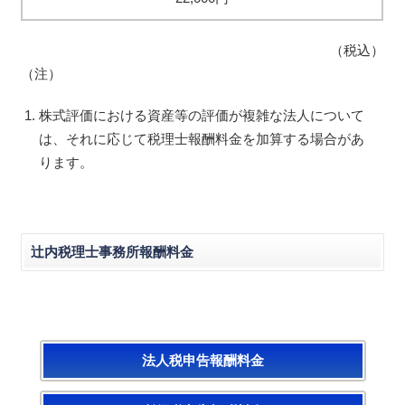
（税込）
（注）
株式評価における資産等の評価が複雑な法人について
は、それに応じて税理士報酬料金を加算する場合があ
ります。
辻内税理士事務所報酬料金
法人税申告報酬料金