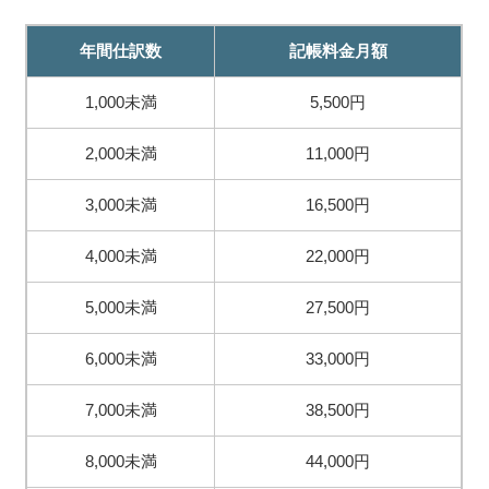
年間仕訳数
記帳料金月額
1,000未満
5,500円
2,000未満
11,000円
3,000未満
16,500円
4,000未満
22,000円
5,000未満
27,500円
6,000未満
33,000円
7,000未満
38,500円
8,000未満
44,000円