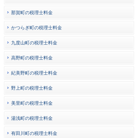
那賀町の税理士料金
かつらぎ町の税理士料金
九度山町の税理士料金
高野町の税理士料金
紀美野町の税理士料金
野上町の税理士料金
美里町の税理士料金
湯浅町の税理士料金
有田川町の税理士料金