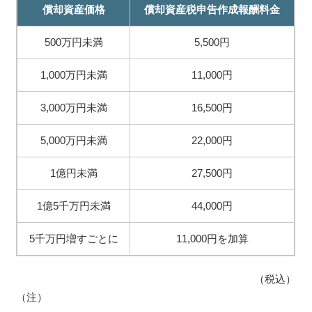
償却資産価格
償却資産税申告作成報酬料金
500万円未満
5,500円
1,000万円未満
11,000円
3,000万円未満
16,500円
5,000万円未満
22,000円
1億円未満
27,500円
1億5千万円未満
44,000円
5千万円増すごとに
11,000円を加算
（税込）
（注）