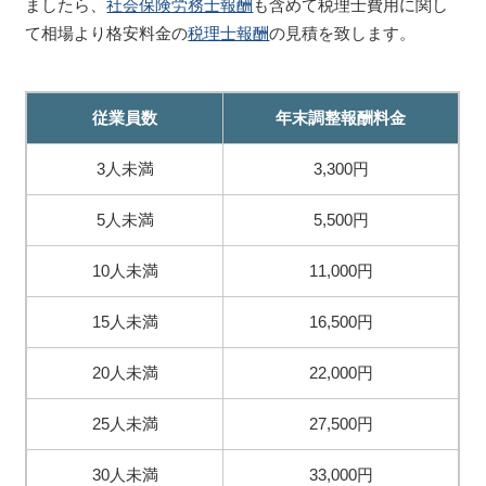
ましたら、
社会保険労務士報酬
も含めて税理士費用に関し
て相場より格安料金の
税理士報酬
の見積を致します。
従業員数
年末調整報酬料金
3人未満
3,300円
5人未満
5,500円
10人未満
11,000円
15人未満
16,500円
20人未満
22,000円
25人未満
27,500円
30人未満
33,000円