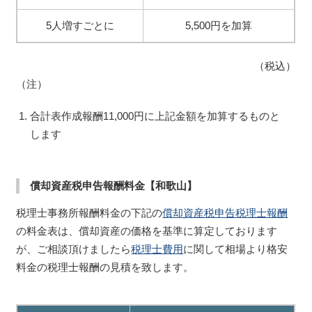
5人増すごとに
5,500円を加算
（税込）
（注）
合計表作成報酬11,000円に上記金額を加算するものと
します
償却資産税申告報酬料金【和歌山】
税理士事務所報酬料金の下記の
償却資産税申告税理士報酬
の料金表は、償却資産の価格を基準に算定しております
が、ご相談頂けましたら
税理士費用
に関して相場より格安
料金の税理士報酬の見積を致します。