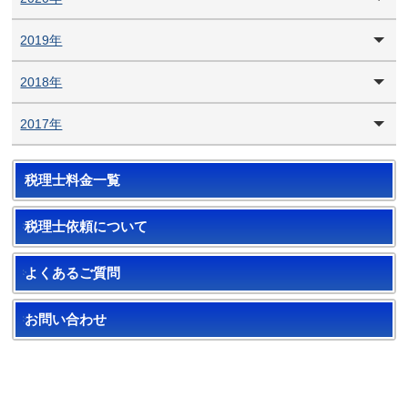
2019年
2018年
2017年
税理士料金一覧
税理士依頼について
よくあるご質問
お問い合わせ