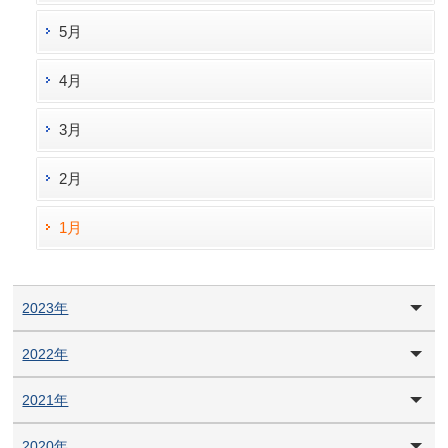
5月
4月
3月
2月
1月
2023年
2022年
2021年
2020年