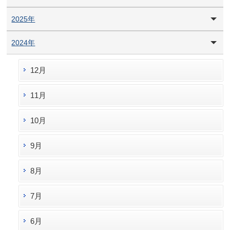
2025年
2024年
12月
11月
10月
9月
8月
7月
6月