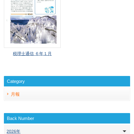
税理士通信 ６年１月
Category
月報
Back Number
2026年