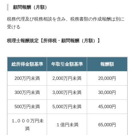
顧問報酬（月額）
税務代理及び税務相談を含み、税務書類の作成報酬は別に
受ける
税理士報酬規定【所得税・顧問報酬（月額）】
総所得金額基準
年取引金額基準
報酬額
200万円未満
2,000万円未満
20,000円
300万円未満
3,000万円未満
30,000円
500万円未満
5,000万円未満
45,000円
１,０００万円未
１億円未満
65,000円
満