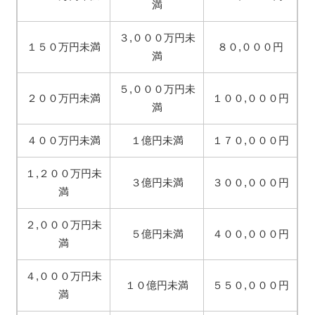
満
３,０００万円未
１５０万円未満
８０,０００円
満
５,０００万円未
２００万円未満
１００,０００円
満
４００万円未満
１億円未満
１７０,０００円
１,２００万円未
３億円未満
３００,０００円
満
２,０００万円未
５億円未満
４００,０００円
満
４,０００万円未
１０億円未満
５５０,０００円
満