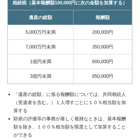
相続税（基本報酬額100,000円に次の金額を加算する）
遺産の総額
報酬額
5,000万円未満
200,000円
7,000万円未満
350,000円
1億円未満
600,000円
3億円未満
850,000円
「遺産の総額」に係る報酬額については、共同相続人
（受遺者を含む。）１人増すごとに１０％相当額を加
算する
財産の評価等の事務が著しく複雑なときは、基本報酬
額を除き、１００％相当額を限度として加算すること
ができる