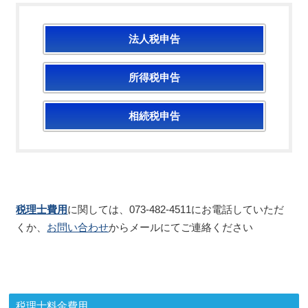
法人税申告
所得税申告
相続税申告
税理士費用
に関しては、073-482-4511にお電話していただ
くか、
お問い合わせ
からメールにてご連絡ください
税理士料金費用