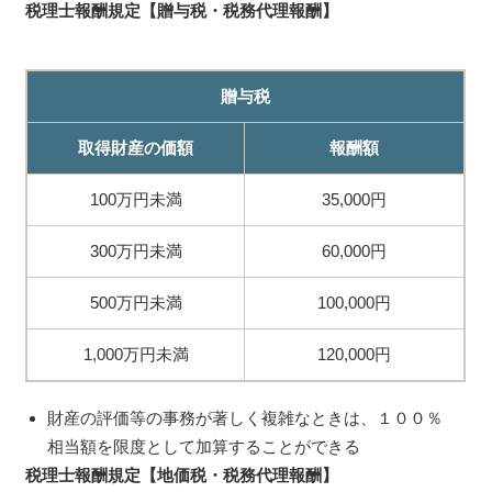
税理士報酬規定【贈与税・税務代理報酬】
贈与税
取得財産の価額
報酬額
100万円未満
35,000円
300万円未満
60,000円
500万円未満
100,000円
1,000万円未満
120,000円
財産の評価等の事務が著しく複雑なときは、１００％
相当額を限度として加算することができる
税理士報酬規定【地価税・税務代理報酬】