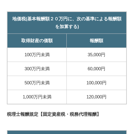
地価税(基本報酬額２０万円に、次の基準による報酬額
を加算する)
取得財産の価額
報酬額
100万円未満
35,000円
300万円未満
60,000円
500万円未満
100,000円
1,000万円未満
120,000円
税理士報酬規定【固定資産税・税務代理報酬】