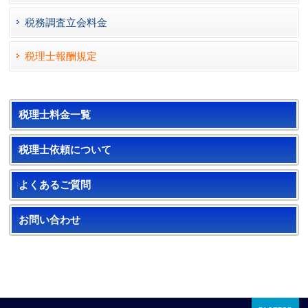
税務調査立会料金
税理士報酬規定
税理士料金一覧
税理士依頼について
よくあるご質問
お問い合わせ