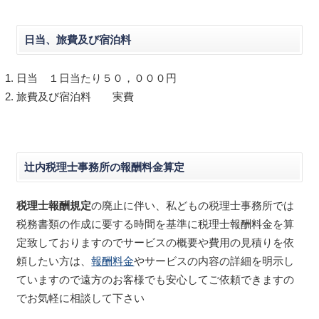
日当、旅費及び宿泊料
日当 １日当たり５０，０００円
旅費及び宿泊料 実費
辻内税理士事務所の報酬料金算定
税理士報酬規定
の廃止に伴い、私どもの税理士事務所では
税務書類の作成に要する時間を基準に税理士報酬料金を算
定致しておりますのでサービスの概要や費用の見積りを依
頼したい方は、
報酬料金
やサービスの内容の詳細を明示し
ていますので遠方のお客様でも安心してご依頼できますの
でお気軽に相談して下さい