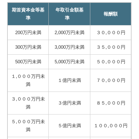
期首資本金等基
年取引金額基
報酬額
準
準
200万円未満
2,000万円未満
３０,０００円
300万円未満
3,000万円未満
３５,０００円
500万円未満
5,000万円未満
５０,０００円
１,０００万円未
１億円未満
７０,０００円
満
３,０００万円未
３億円未満
８５,０００円
満
５,０００万円未
５億円未満
１００,０００円
満