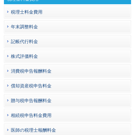
税理士料金費用
年末調整料金
記帳代行料金
株式評価料金
消費税申告報酬料金
償却資産税申告料金
贈与税申告報酬料金
相続税申告料金費用
医師の税理士報酬料金