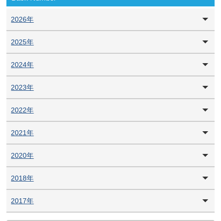
2026年
2025年
2024年
2023年
2022年
2021年
2020年
2018年
2017年