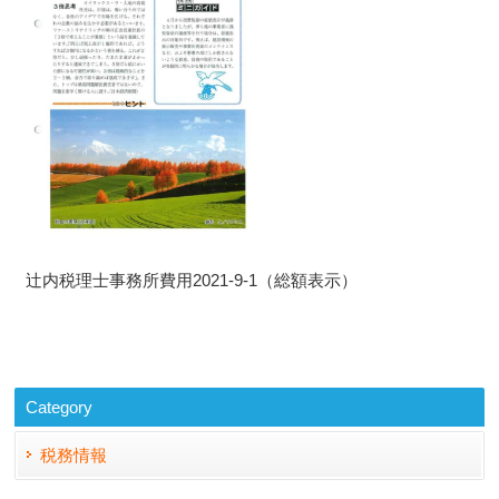
辻内税理士事務所費用2021-9-1（総額表示）
Category
税務情報