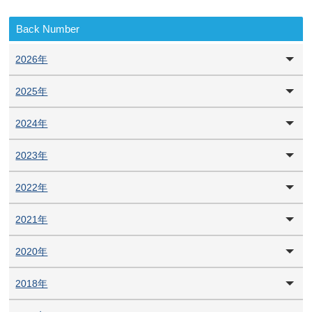
Back Number
2026年
2025年
2024年
2023年
2022年
2021年
2020年
2018年