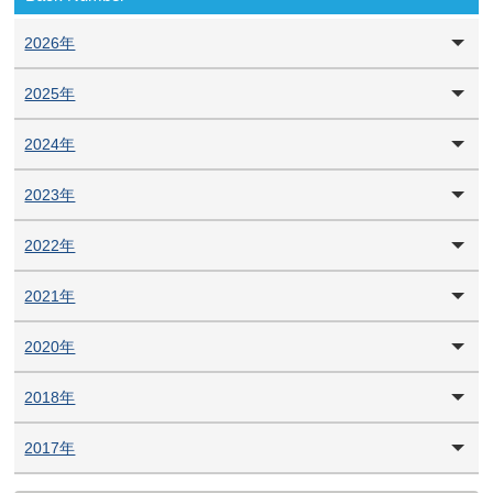
2026年
2025年
2024年
2023年
2022年
2021年
2020年
2018年
2017年