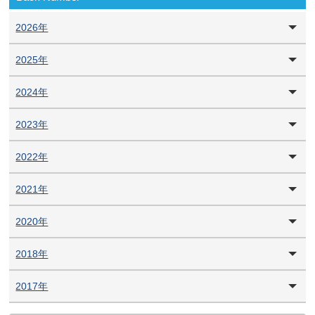
2026年
2025年
2024年
2023年
2022年
2021年
2020年
2018年
2017年