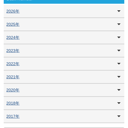
2026年
2025年
2024年
2023年
2022年
2021年
2020年
2018年
2017年