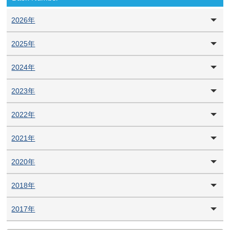
2026年
2025年
2024年
2023年
2022年
2021年
2020年
2018年
2017年