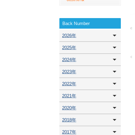
Back Number
2026年
2025年
2024年
2023年
2022年
2021年
2020年
2018年
2017年