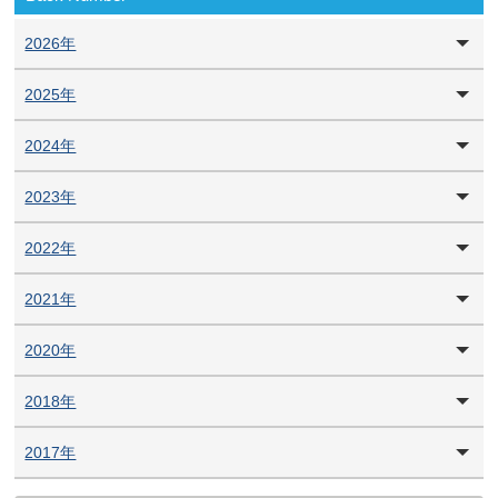
2026年
2025年
2024年
2023年
2022年
2021年
2020年
2018年
2017年