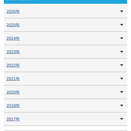
2026年
2025年
2024年
2023年
2022年
2021年
2020年
2018年
2017年