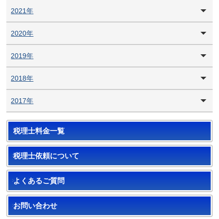
2021年
2020年
2019年
2018年
2017年
税理士料金一覧
税理士依頼について
よくあるご質問
お問い合わせ