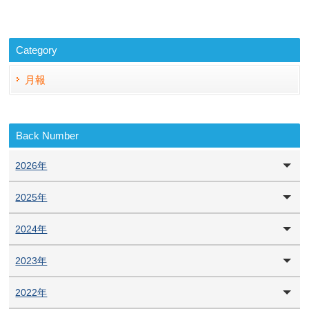
Category
月報
Back Number
2026年
2025年
2024年
2023年
2022年