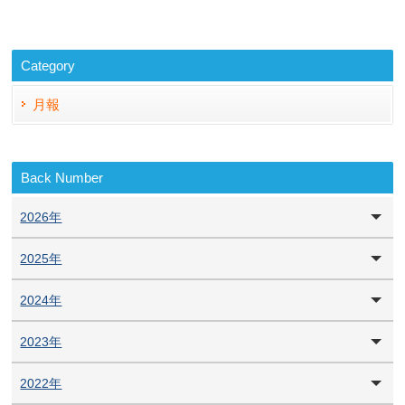
Category
月報
Back Number
2026年
2025年
2024年
2023年
2022年