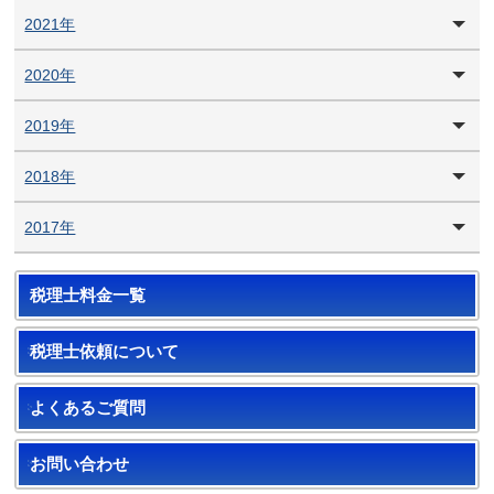
2021年
2020年
2019年
2018年
2017年
税理士料金一覧
税理士依頼について
よくあるご質問
お問い合わせ