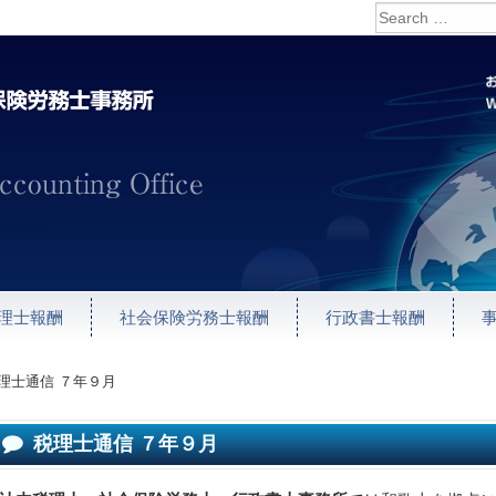
理士報酬
社会保険労務士報酬
行政書士報酬
理士通信 ７年９月
税理士通信 ７年９月