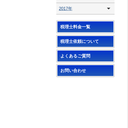
2017年
税理士料金一覧
税理士依頼について
よくあるご質問
お問い合わせ