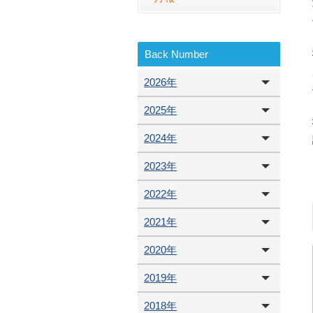
Back Number
2026年
2025年
2024年
2023年
2022年
2021年
2020年
2019年
2018年