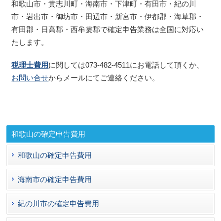
和歌山市・貴志川町・海南市・下津町・有田市・紀の川
市・岩出市・御坊市・田辺市・新宮市・伊都郡・海草郡・
有田郡・日高郡・西牟婁郡で確定申告業務は全国に対応い
たします。
税理士費用
に関しては073-482-4511にお電話して頂くか、
お問い合せ
からメールにてご連絡ください。
和歌山の確定申告費用
和歌山の確定申告費用
海南市の確定申告費用
紀の川市の確定申告費用