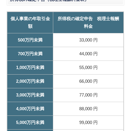
個人事業の年取引金
所得税の確定申告 税理士報酬
額
料金
500万円未満
33,000 円
700万円未満
44,000 円
1,000万円未満
55,000 円
2,000万円未満
66,000 円
3,000万円未満
77,000 円
4,000万円未満
88,000 円
5,000万円未満
99,000 円