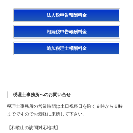
法人税申告報酬料金
相続税申告報酬料金
追加税理士報酬料金
税理士事務所へのお問い合せ
税理士事務所の営業時間は土日祝祭日を除く９時から６時
までですのでお気軽に来所して下さい。
【和歌山の訪問対応地域】