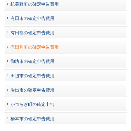
紀美野町の確定申告費用
有田市の確定申告費用
有田郡の確定申告費用
有田川町の確定申告費用
御坊市の確定申告費用
田辺市の確定申告費用
岩出市の確定申告費用
かつらぎ町の確定申告
橋本市の確定申告費用