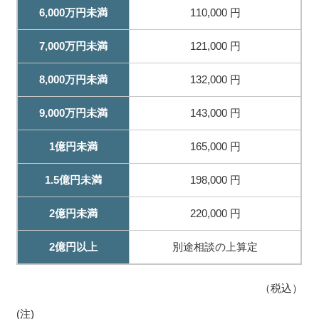
6,000万円未満
110,000 円
7,000万円未満
121,000 円
8,000万円未満
132,000 円
9,000万円未満
143,000 円
1億円未満
165,000 円
1.5億円未満
198,000 円
2億円未満
220,000 円
2億円以上
別途相談の上算定
（税込）
(注)