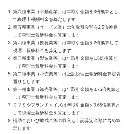
第六種事業（不動産業）は年取引金額を3倍換算とし
て税理士報酬料金を算定します
第五種事業（サービス業）は年取引金額を2.5倍換算
して税理士報酬料金を算定します
第四種事業（飲食業等）は年取引金額を2倍換算して
税理士報酬料金を算定します
第三種事業（製造業等）は年取引金額を1.5倍換算と
して税理士報酬料金を算定します
第二種事業（小売業等）は上記税理士報酬料金算定表
通りとします
第一種事業（卸売業等）は年取引金額を0.75倍換算と
して税理士報酬料金を算定します
ＣＶＳやフランチャイズは年取引金額を0.65倍換算と
して税理士報酬料金を算定します
補助金おいび助成金等の収入も上記算定金額に含め算
定します