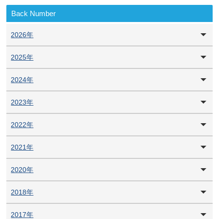
Back Number
2026年
2025年
2024年
2023年
2022年
2021年
2020年
2018年
2017年