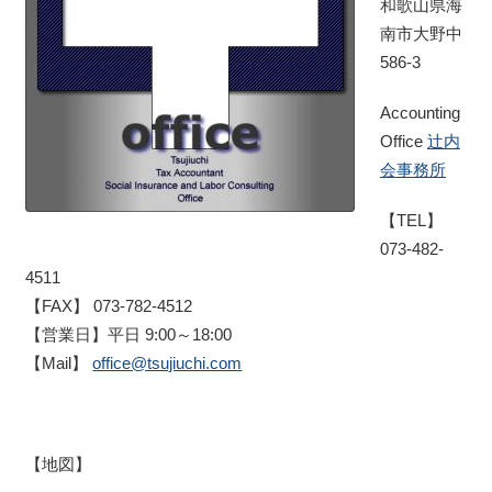
和歌山県海
南市大野中
586-3
Accounting
Office
辻内
会事務所
【TEL】
073-482-
4511
【FAX】 073-782-4512
【営業日】平日 9:00～18:00
【Mail】
office@tsujiuchi.com
【地図】