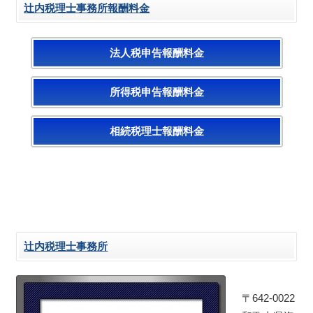
辻内税理士事務所報酬料金
法人税申告報酬料金
所得税申告報酬料金
相続税理士報酬料金
辻内税理士事務所
〒642-0022