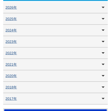
2026年
2025年
2024年
2023年
2022年
2021年
2020年
2018年
2017年