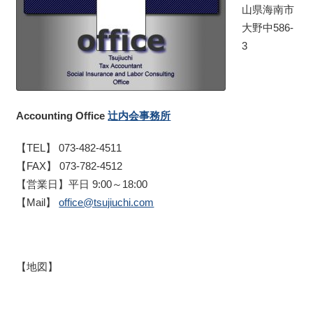
山県海南市
大野中586-
3
Accounting Office
辻内会事務所
【TEL】 073-482-4511
【FAX】 073-782-4512
【営業日】平日 9:00～18:00
【Mail】
office@tsujiuchi.com
【地図】