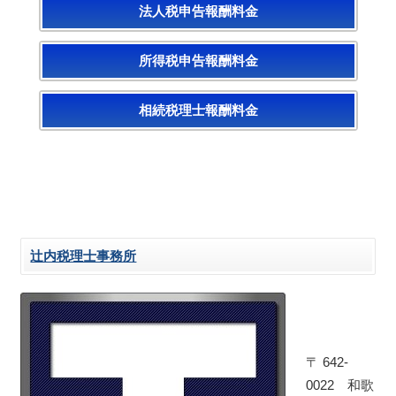
法人税申告報酬料金
所得税申告報酬料金
相続税理士報酬料金
辻内税理士事務所
〒 642-
0022 和歌