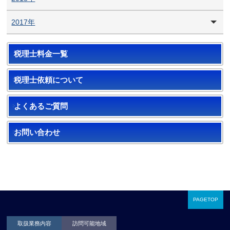
2017年
税理士料金一覧
税理士依頼について
よくあるご質問
お問い合わせ
PAGETOP
取扱業務内容
訪問可能地域