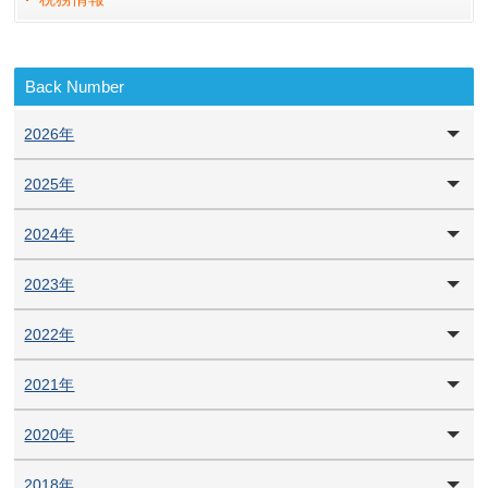
Back Number
2026年
2025年
2024年
2023年
2022年
2021年
2020年
2018年