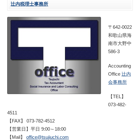
辻内税理士事務所
〒642-0022
和歌山県海
南市大野中
586-3
Accounting
Office
辻内
会事務所
【TEL】
073-482-
4511
【FAX】 073-782-4512
【営業日】平日 9:00～18:00
【Mail】
office@tsujiuchi.com