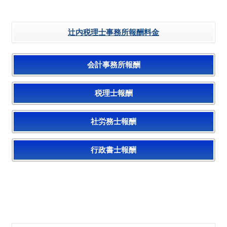
辻内税理士事務所報酬料金
会計事務所報酬
税理士報酬
社労務士報酬
行政書士報酬