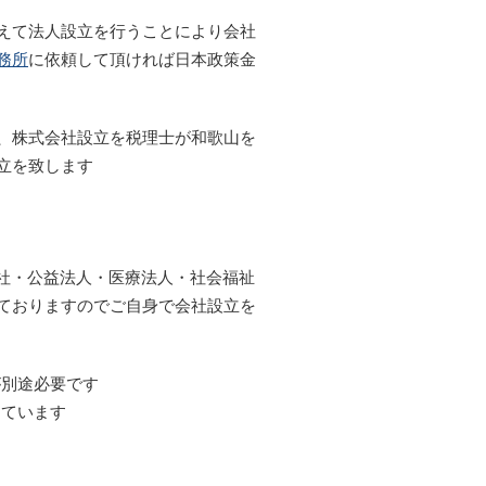
えて法人設立を行うことにより会社
務所
に依頼して頂ければ日本政策金
、株式会社設立を税理士が和歌山を
立を致します
会社・公益法人・医療法人・社会福祉
ておりますのでご自身で会社設立を
が別途必要です
しています