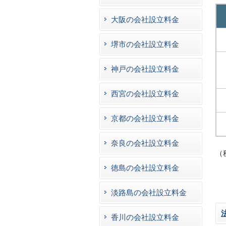
大阪の会社設立料金
堺市の会社設立料金
神戸の会社設立料金
西宮の会社設立料金
京都の会社設立料金
奈良の会社設立料金
（
徳島の会社設立料金
淡路島の会社設立料金
香川の会社設立料金