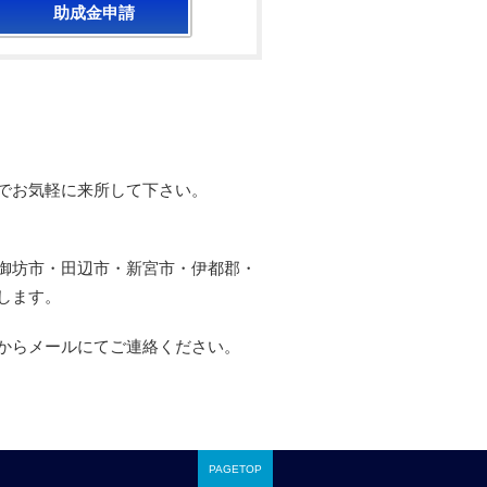
助成金申請
でお気軽に来所して下さい。
御坊市・田辺市・新宮市・伊都郡・
します。
からメールにてご連絡ください。
PAGETOP