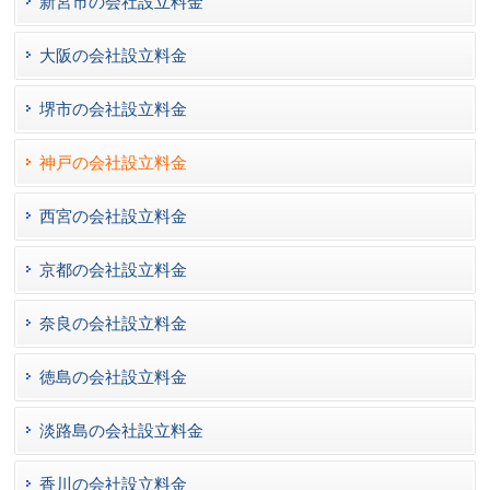
新宮市の会社設立料金
大阪の会社設立料金
堺市の会社設立料金
神戸の会社設立料金
西宮の会社設立料金
京都の会社設立料金
奈良の会社設立料金
徳島の会社設立料金
淡路島の会社設立料金
香川の会社設立料金