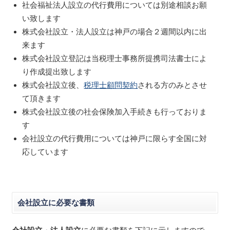
社会福祉法人設立の代行費用については別途相談お願
い致します
株式会社設立・法人設立は神戸の場合２週間以内に出
来ます
株式会社設立登記は当税理士事務所提携司法書士によ
り作成提出致します
株式会社設立後、
税理士顧問契約
される方のみとさせ
て頂きます
株式会社設立後の社会保険加入手続きも行っておりま
す
会社設立の代行費用については神戸に限らす全国に対
応しています
会社設立に必要な書類