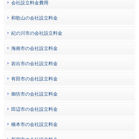
会社設立料金費用
和歌山の会社設立料金
紀の川市の会社設立料金
海南市の会社設立料金
岩出市の会社設立料金
有田市の会社設立料金
御坊市の会社設立料金
田辺市の会社設立料金
橋本市の会社設立料金