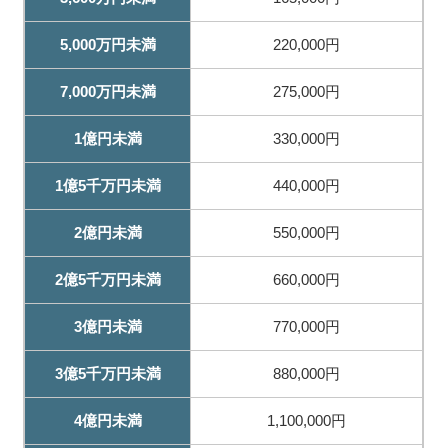
5,000万円未満
220,000円
7,000万円未満
275,000円
1億円未満
330,000円
1億5千万円未満
440,000円
2億円未満
550,000円
2億5千万円未満
660,000円
3億円未満
770,000円
3億5千万円未満
880,000円
4億円未満
1,100,000円