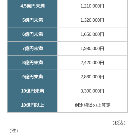
4.5億円未満
1,210,000円
5億円未満
1,320,000円
6億円未満
1,650,000円
7億円未満
1,980,000円
8億円未満
2,420,000円
9億円未満
2,860,000円
10億円未満
3,300,000円
10億円以上
別途相談の上算定
（税込）
（注）