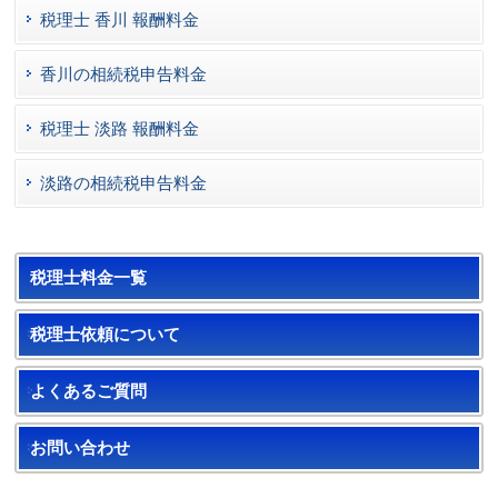
税理士 香川 報酬料金
香川の相続税申告料金
税理士 淡路 報酬料金
淡路の相続税申告料金
税理士料金一覧
税理士依頼について
よくあるご質問
お問い合わせ