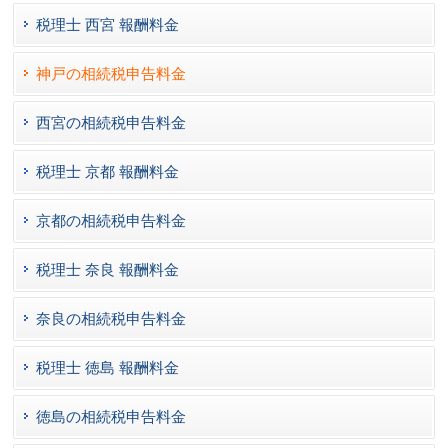
税理士 西宮 報酬料金
神戸の相続税申告料金
西宮の相続税申告料金
税理士 京都 報酬料金
京都の相続税申告料金
税理士 奈良 報酬料金
奈良の相続税申告料金
税理士 徳島 報酬料金
徳島の相続税申告料金