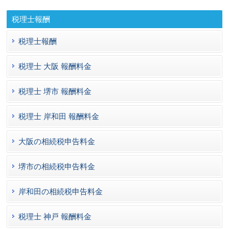
税理士報酬
税理士報酬
税理士 大阪 報酬料金
税理士 堺市 報酬料金
税理士 岸和田 報酬料金
大阪の相続税申告料金
堺市の相続税申告料金
岸和田の相続税申告料金
税理士 神戸 報酬料金