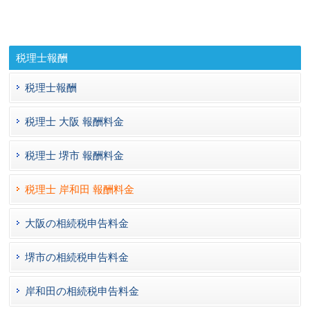
税理士報酬
税理士報酬
税理士 大阪 報酬料金
税理士 堺市 報酬料金
税理士 岸和田 報酬料金
大阪の相続税申告料金
堺市の相続税申告料金
岸和田の相続税申告料金