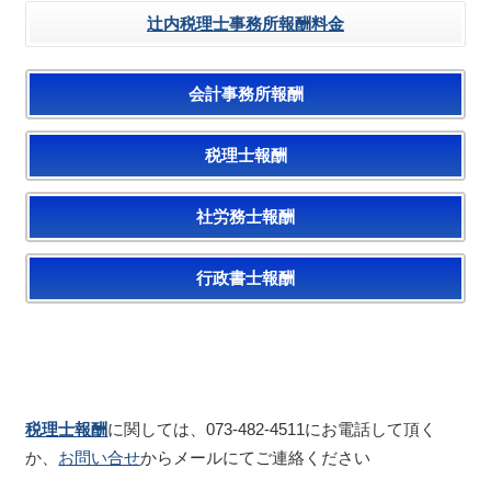
辻内税理士事務所報酬料金
会計事務所報酬
税理士報酬
社労務士報酬
行政書士報酬
税理士報酬
に関しては、073-482-4511にお電話して頂く
か、
お問い合せ
からメールにてご連絡ください