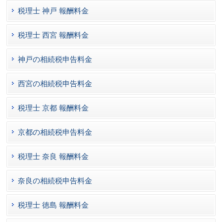
税理士 神戸 報酬料金
税理士 西宮 報酬料金
神戸の相続税申告料金
西宮の相続税申告料金
税理士 京都 報酬料金
京都の相続税申告料金
税理士 奈良 報酬料金
奈良の相続税申告料金
税理士 徳島 報酬料金