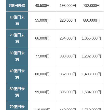
7億円未満
49,500円
198,000円
792,000円
10億円未
55,000円
220,000円
880,000円
満
20億円未
66,000円
264,000円
1,056,000円
満
30億円未
77,000円
308,000円
1,232,000円
満
40億円未
88,000円
352,000円
1,408,000円
満
50億円未
99,000円
396,000円
1,584,000円
満
70億円未
110,000円
440,000円
1,760,000円