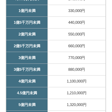
1億円未満
330,000円
1億5千万円未満
440,000円
2億円未満
550,000円
2億5千万円未満
660,000円
3億円未満
770,000円
3億5千万円未満
880,000円
4億円未満
1,100,000円
4.5億円未満
1,210,000円
5億円未満
1,320,000円