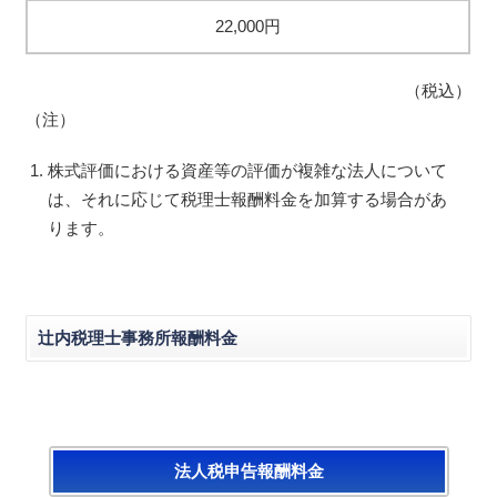
22,000円
（税込）
（注）
株式評価における資産等の評価が複雑な法人について
は、それに応じて税理士報酬料金を加算する場合があ
ります。
辻内税理士事務所報酬料金
法人税申告報酬料金