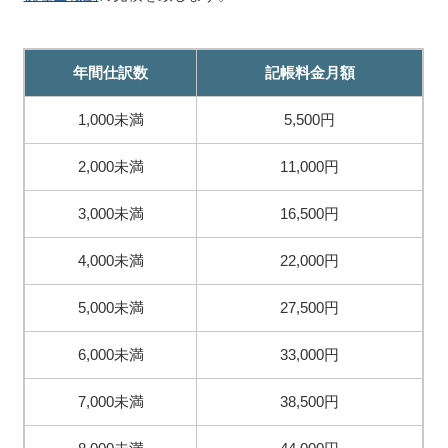
年間仕訳数
記帳料金月額
1,000未満
5,500円
2,000未満
11,000円
3,000未満
16,500円
4,000未満
22,000円
5,000未満
27,500円
6,000未満
33,000円
7,000未満
38,500円