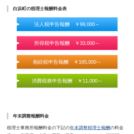
白浜町の税理士報酬料金表
法人税申告報酬 ￥99,000～
所得税申告報酬 ￥33,000～
相続税申告報酬 ￥165,000～
消費税務申告報酬 ￥11,000～
年末調整報酬料金
税理士事務所報酬料金の下記の
年末調整税理士報酬
の料金