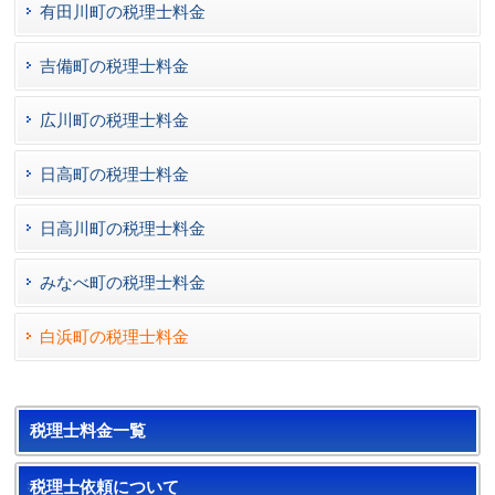
有田川町の税理士料金
吉備町の税理士料金
広川町の税理士料金
日高町の税理士料金
日高川町の税理士料金
みなべ町の税理士料金
白浜町の税理士料金
税理士料金一覧
税理士依頼について