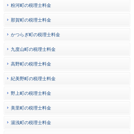
粉河町の税理士料金
那賀町の税理士料金
かつらぎ町の税理士料金
九度山町の税理士料金
高野町の税理士料金
紀美野町の税理士料金
野上町の税理士料金
美里町の税理士料金
湯浅町の税理士料金