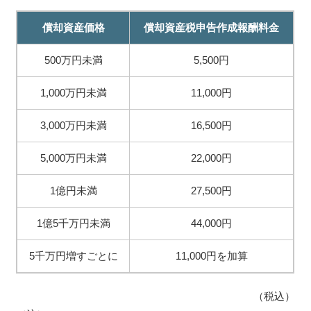
償却資産価格
償却資産税申告作成報酬料金
500万円未満
5,500円
1,000万円未満
11,000円
3,000万円未満
16,500円
5,000万円未満
22,000円
1億円未満
27,500円
1億5千万円未満
44,000円
5千万円増すごとに
11,000円を加算
（税込）