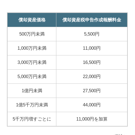
償却資産価格
償却資産税申告作成報酬料金
500万円未満
5,500円
1,000万円未満
11,000円
3,000万円未満
16,500円
5,000万円未満
22,000円
1億円未満
27,500円
1億5千万円未満
44,000円
5千万円増すごとに
11,000円を加算