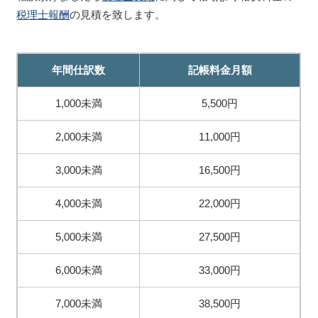
税理士報酬
の見積を致します。
年間仕訳数
記帳料金月額
1,000未満
5,500円
2,000未満
11,000円
3,000未満
16,500円
4,000未満
22,000円
5,000未満
27,500円
6,000未満
33,000円
7,000未満
38,500円