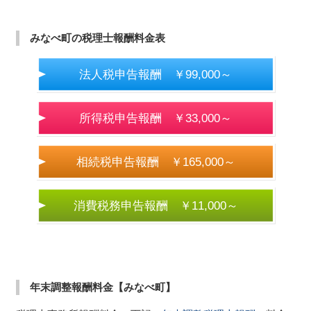
みなべ町の税理士報酬料金表
法人税申告報酬 ￥99,000～
所得税申告報酬 ￥33,000～
相続税申告報酬 ￥165,000～
消費税務申告報酬 ￥11,000～
年末調整報酬料金【みなべ町】