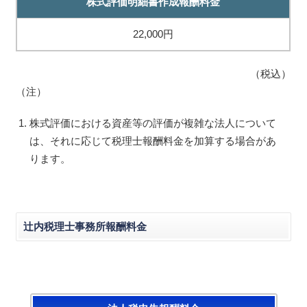
株式評価明細書作成報酬料金
22,000円
（税込）
（注）
株式評価における資産等の評価が複雑な法人について
は、それに応じて税理士報酬料金を加算する場合があ
ります。
辻内税理士事務所報酬料金