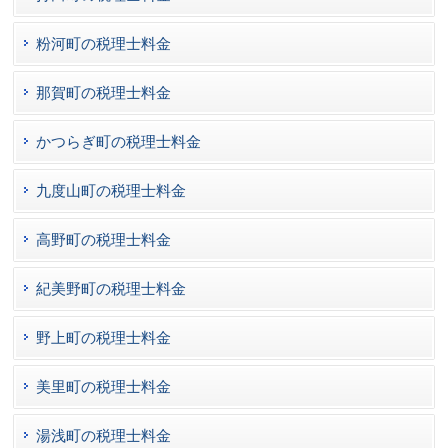
粉河町の税理士料金
那賀町の税理士料金
かつらぎ町の税理士料金
九度山町の税理士料金
高野町の税理士料金
紀美野町の税理士料金
野上町の税理士料金
美里町の税理士料金
湯浅町の税理士料金