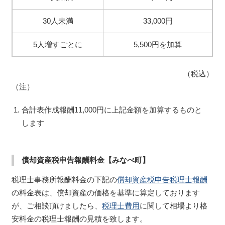
30人未満
33,000円
5人増すごとに
5,500円を加算
（税込）
（注）
合計表作成報酬11,000円に上記金額を加算するものと
します
償却資産税申告報酬料金【みなべ町】
税理士事務所報酬料金の下記の
償却資産税申告税理士報酬
の料金表は、償却資産の価格を基準に算定しております
が、ご相談頂けましたら、
税理士費用
に関して相場より格
安料金の税理士報酬の見積を致します。