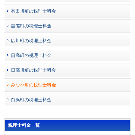
有田川町の税理士料金
吉備町の税理士料金
広川町の税理士料金
日高町の税理士料金
日高川町の税理士料金
みなべ町の税理士料金
白浜町の税理士料金
税理士料金一覧